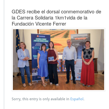
GDES recibe el dorsal conmemorativo de
la Carrera Solidaria 1km1vida de la
Fundación Vicente Ferrer
Sorry, this entry is only available in
Español
.