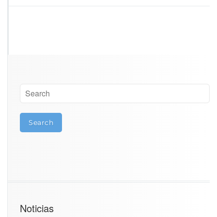
Noticias