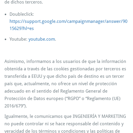
de dichos terceros.
Doubleclick:
https://support.google.com/campaignmanager/answer/90
15629?hl=es
Youtube:
youtube.com
.
Asimismo, informamos a los usuarios de que la información
obtenida a través de las cookies gestionadas por terceros es
transferida a EEUU y que dicho país de destino es un tercer
país que, actualmente, no ofrece un nivel de protección
adecuado en el sentido del Reglamento General de
Protección de Datos europeo (“RGPD” o “Reglamento (UE)
2016/679”).
Igualmente, le comunicamos que INGENIERÍA Y MARKETING
no puede controlar ni se hace responsable del contenido y
veracidad de los términos y condiciones y las políticas de