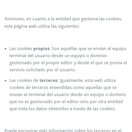
Asimismo, en cuanto a la entidad que gestiona las cookies,
esta página web utiliza las siguientes:
Las cookies
propias
: Son aquéllas que se envían al equipo
terminal del usuario desde un equipo o dominio
gestionado por el propio editor y desde el que se presta el
servicio solicitado por el usuario.
Las cookies de
terceros
: Igualmente, esta web utiliza
cookies de terceros entendidas como aquellas que se
envían al terminal del usuario desde un equipo o dominio
que no es gestionado por el editor sino por otra entidad
que trata los datos obtenidos a través de las cookies.
Puede encontrar más información sobre los terceros en el