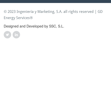
© 2023 Ingeniería y Marketing, S.A. all rights reserved | GD
Energy Services®
Designed and Developed by SSC, S.L.