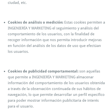
ciudad, etc.
Cookies de análisis o medición:
Estas cookies permiten a
INGENIERÍA Y MARKETING el seguimiento y análisis del
comportamiento de los usuarios, con la finalidad de
recoger información que nos permita introducir mejoras
en función del análisis de los datos de uso que efectúan
los usuarios.
Cookies de publicidad comportamental:
son aquellas
que permite a INGENIERÍA Y MARKETING almacenar
información del comportamiento de los usuarios obtenida
a través de la observación continuada de sus hábitos de
navegación, lo que permite desarrollar un perfil específico
para poder mostrar información publicitaria de interés
para el usuario.