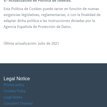
V.- Actualización de Política de cookies.
Esta Política de Cookies puede variar en función de nuevas
exigencias legislativas, reglamentarias, o con la finalidad de
adaptar dicha política a las instrucciones dictadas por la
Agencia Española de Protección de Datos.
Última actualización: Julio de 2021
Legal Notice
Privacy policy
Cookies Policy
Legal Notice
Complaint Channel