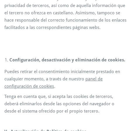
privacidad de terceros, así como de aquella información que
el tercero no ofrezca en castellano. Asimismo, tampoco se
hace responsable del correcto funcionamiento de los enlaces
facilitados a las correspondientes páginas webs.
Configuración, desactivación y eliminación de cookies.
Puedes retirar el consentimiento inicialmente prestado en
cualquier momento, a través de nuestro
panel de
configuración de cookies
.
Tenga en cuenta que, si acepta las cookies de terceros,
deberá eliminarlos desde las opciones del navegador o
desde el sistema ofrecido por el propio tercero.