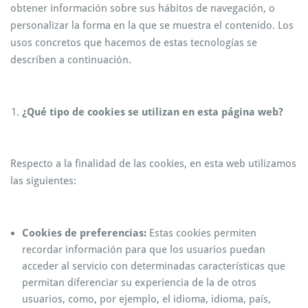
obtener información sobre sus hábitos de navegación, o
personalizar la forma en la que se muestra el contenido. Los
usos concretos que hacemos de estas tecnologías se
describen a continuación.
¿Qué tipo de cookies se utilizan en esta página web?
Respecto a la finalidad de las cookies, en esta web utilizamos
las siguientes:
Cookies de preferencias:
Estas cookies permiten
recordar información para que los usuarios puedan
acceder al servicio con determinadas características que
permitan diferenciar su experiencia de la de otros
usuarios, como, por ejemplo, el idioma, idioma, país,