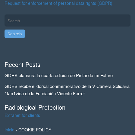
Request for enforcement of personal data rights (GDPR)
Recent Posts
GDES clausura la cuarta edición de Pintando mi Futuro
GDES recibe el dorsal conmemorativo de la V Carrera Solidaria
1km1vida de la Fundación Vicente Ferrer
Radiological Protection
Extranet for clients
Inicio
›
COOKIE POLICY