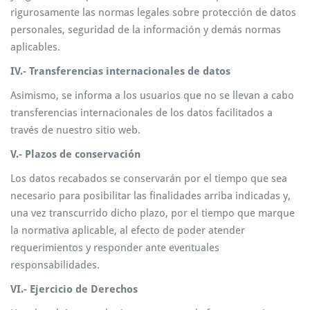
rigurosamente las normas legales sobre protección de datos
personales, seguridad de la información y demás normas
aplicables.
IV.- Transferencias internacionales de datos
Asimismo, se informa a los usuarios que no se llevan a cabo
transferencias internacionales de los datos facilitados a
través de nuestro sitio web.
V.- Plazos de conservación
Los datos recabados se conservarán por el tiempo que sea
necesario para posibilitar las finalidades arriba indicadas y,
una vez transcurrido dicho plazo, por el tiempo que marque
la normativa aplicable, al efecto de poder atender
requerimientos y responder ante eventuales
responsabilidades.
VI.- Ejercicio de Derechos