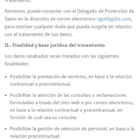
Tratamiento.
Asimismo, puede contactar con el Delegado de Protección de
Datos en la dirección de correo electrónico
rgpd@gdes.com
,
para resolver cualquier duda que pueda surgirle en relación
con el tratamiento de sus datos.
II.- Finalidad y base jurídica del tratamiento
Los datos recabados serán tratados con las siguientes
finalidades:
Posibilitar la prestación de servicios, en base a la relación
contractual o precontractual.
Posibilitar la atención de las consultas o reclamaciones
formuladas a través del sitio web o por correo electrónico,
en base a la relación contractual o precontractual, en
función de cuál sea su consulta.
Posibilitar la gestión de selección de personal, en base a la
relación precontractual.