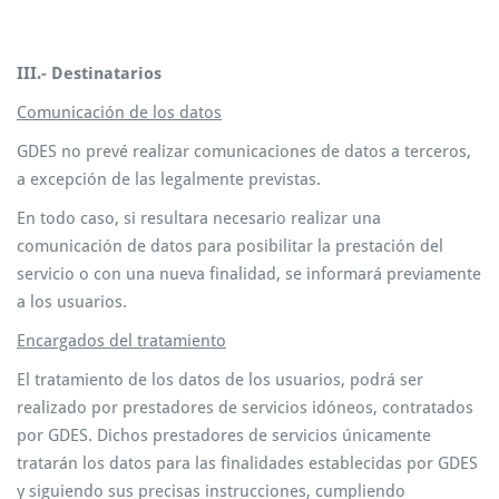
III.- Destinatarios
Comunicación de los datos
GDES no prevé realizar comunicaciones de datos a terceros,
a excepción de las legalmente previstas.
En todo caso, si resultara necesario realizar una
comunicación de datos para posibilitar la prestación del
servicio o con una nueva finalidad, se informará previamente
a los usuarios.
Encargados del tratamiento
El tratamiento de los datos de los usuarios, podrá ser
realizado por prestadores de servicios idóneos, contratados
por GDES. Dichos prestadores de servicios únicamente
tratarán los datos para las finalidades establecidas por GDES
y siguiendo sus precisas instrucciones, cumpliendo