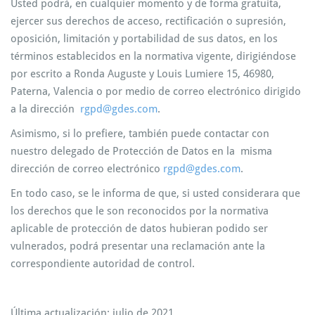
Usted podrá, en cualquier momento y de forma gratuita,
ejercer sus derechos de acceso, rectificación o supresión,
oposición, limitación y portabilidad de sus datos, en los
términos establecidos en la normativa vigente, dirigiéndose
por escrito a Ronda Auguste y Louis Lumiere 15, 46980,
Paterna, Valencia o por medio de correo electrónico dirigido
a la dirección
rgpd@gdes.com
.
Asimismo, si lo prefiere, también puede contactar con
nuestro delegado de Protección de Datos en la misma
dirección de correo electrónico
rgpd@gdes.com
.
En todo caso, se le informa de que, si usted considerara que
los derechos que le son reconocidos por la normativa
aplicable de protección de datos hubieran podido ser
vulnerados, podrá presentar una reclamación ante la
correspondiente autoridad de control.
Última actualización: julio de 2021