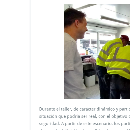
Durante el taller, de carácter dinámico y part
situación que podría ser real, con el objetivo 
seguridad. A partir de este escenario, los part