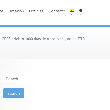
ital Humano
Noticias
Contacto
/
GDES celebró 1000 días de trabajo seguro en ITER