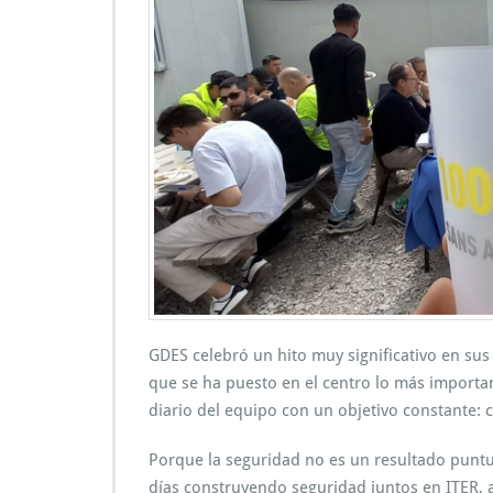
GDES celebró un hito muy significativo en sus
que se ha puesto en el centro lo más importa
diario del equipo con un objetivo constante: 
Porque la seguridad no es un resultado puntu
días construyendo seguridad juntos en ITER, a