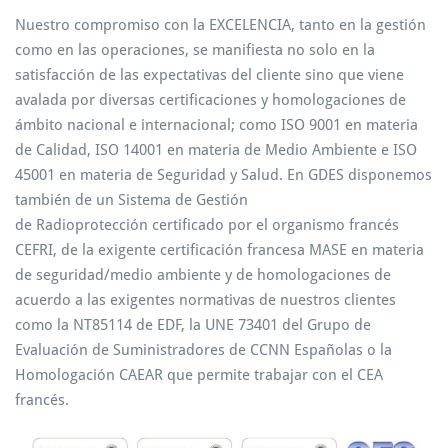
Nuestro compromiso con la EXCELENCIA, tanto en la gestión
como en las operaciones, se manifiesta no solo en la
satisfacción de las expectativas del cliente sino que viene
avalada por diversas certificaciones y homologaciones de
ámbito nacional e internacional; como ISO 9001 en materia
de Calidad, ISO 14001 en materia de Medio Ambiente e ISO
45001 en materia de Seguridad y Salud. En GDES disponemos
también de un Sistema de Gestión
de Radioprotección certificado por el organismo francés
CEFRI, de la exigente certificación francesa MASE en materia
de seguridad/medio ambiente y de homologaciones de
acuerdo a las exigentes normativas de nuestros clientes
como la NT85114 de EDF, la UNE 73401 del Grupo de
Evaluación de Suministradores de CCNN Españolas o la
Homologación CAEAR que permite trabajar con el CEA
francés.