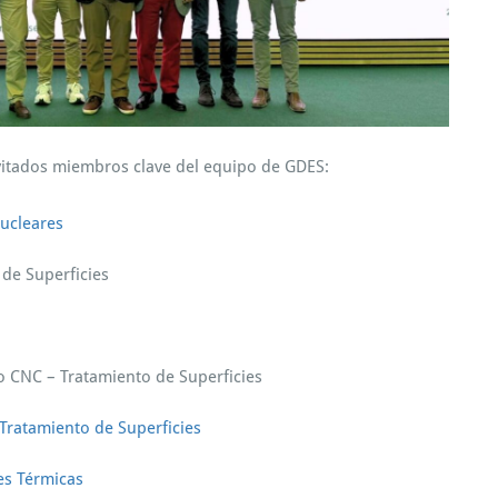
nvitados miembros clave del equipo de GDES:
Nucleares
 de Superficies
 CNC – Tratamiento de Superficies
Tratamiento de Superficies
es Térmicas