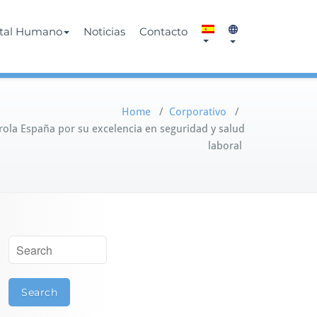
ital Humano
Noticias
Contacto
Home
/
Corporativo
/
ola España por su excelencia en seguridad y salud
laboral