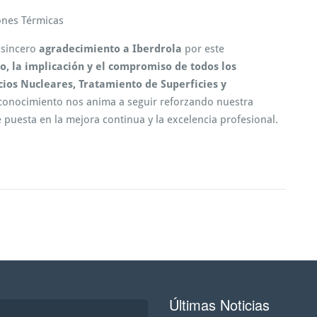
ones Térmicas
 sincero
agradecimiento a Iberdrola
por este
o, la implicación y el compromiso de todos los
ios Nucleares, Tratamiento de Superficies y
econocimiento nos anima a seguir reforzando nuestra
puesta en la mejora continua y la excelencia profesional.
Últimas Noticias