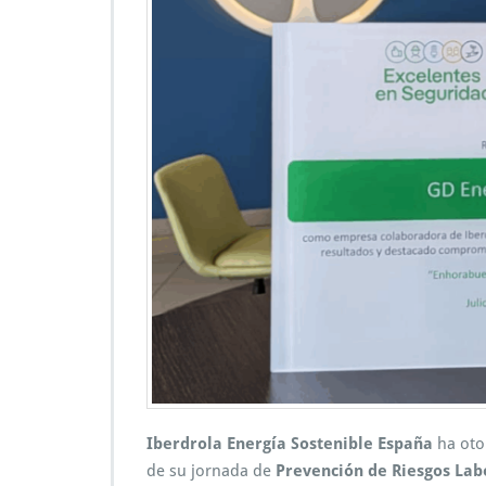
Iberdrola Energía Sostenible España
ha oto
de su jornada de
Prevención de Riesgos Lab