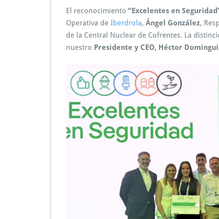
El reconocimiento
“Excelentes en Seguridad
Operativa de
Iberdrola
,
Ángel González
, Res
de la Central Nuclear de Cofrentes. La distinc
nuestro
Presidente y CEO, Héctor Domingui