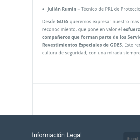
Julián Rumin
– Técnico de PRL de Protecci
Desde
GDES
queremos expresar nuestro más
reconocimiento, que pone en valor el
esfuerz
compañeros que forman parte de los Servic
Revestimientos Especiales de GDES
. Este r
cultura de seguridad, con una mirada siempre 
Información Legal