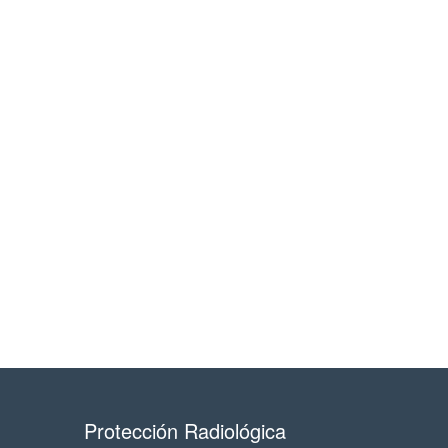
Protección Radiológica