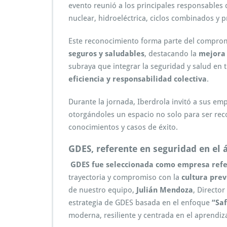
evento reunió a los principales responsables d
nuclear, hidroeléctrica, ciclos combinados y p
Este reconocimiento forma parte del comprom
seguros y saludables
, destacando la
mejora 
subraya que integrar la seguridad y salud en
eficiencia y responsabilidad colectiva
.
Durante la jornada, Iberdrola invitó a sus e
otorgándoles un espacio no solo para ser rec
conocimientos y casos de éxito.
GDES, referente en seguridad en el 
GDES fue seleccionada como empresa refe
trayectoria y compromiso con la
cultura prev
de nuestro equipo,
Julián Mendoza
, Directo
estrategia de GDES basada en el enfoque
“Saf
moderna, resiliente y centrada en el aprendiza