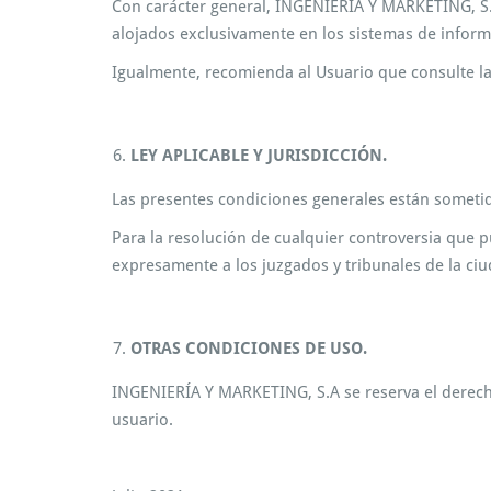
Con carácter general, INGENIERÍA Y MARKETING, S.A 
alojados exclusivamente en los sistemas de inform
Igualmente, recomienda al Usuario que consulte la
LEY APLICABLE Y JURISDICCIÓN.
Las presentes condiciones generales están sometida
Para la resolución de cualquier controversia que 
expresamente a los juzgados y tribunales de la ciu
OTRAS CONDICIONES DE USO.
INGENIERÍA Y MARKETING, S.A se reserva el derech
usuario.