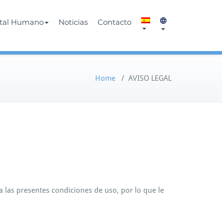
ital Humano
Noticias
Contacto
Home
/
AVISO LEGAL
a las presentes condiciones de uso, por lo que le