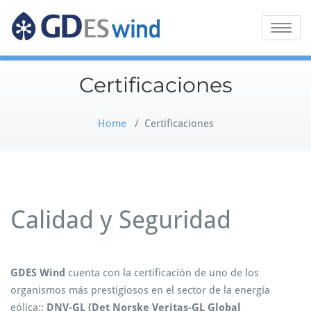
GDES Wind
Toggle
naviga
Certificaciones
Home
/
Certificaciones
Calidad y Seguridad
GDES Wind
cuenta con la certificación de uno de los
organismos más prestigiosos en el sector de la energía
eólica::
DNV-GL (Det Norske Veritas-GL Global