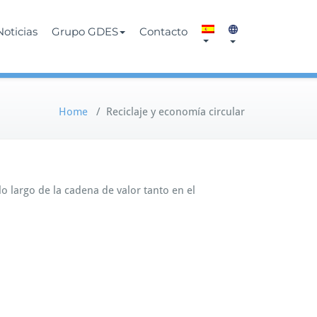
Noticias
Grupo GDES
Contacto
Home
/
Reciclaje y economía circular
o largo de la cadena de valor tanto en el