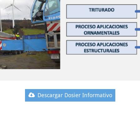
Descargar Dosier Informativo