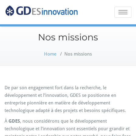
GDES
Toggle
naviga
Innovation
Nos missions
Home
/
Nos missions
De par son engagement fort dans la recherche, le
développement et l’innovation, GDES se positionne en
entreprise pionnière en matière de développement
technologique adapté à des projets et besoins spécifiques.
À
GDES
, nous considérons que le développement
technologique et l’innovation sont essentiels pour grandir et