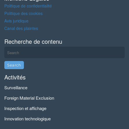
Politique de confidentialité
Politique des cookies
Avis juridique
Canal des plaintes
Recherche de contenu
Activités
Surveillance
Foreign Material Exclusion
Inspection et affichage
Innovation technologique