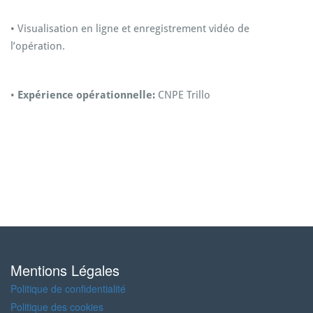
• Visualisation en ligne et enregistrement vidéo de
l’opération.
•
Expérience opérationnelle:
CNPE Trillo
Mentions Légales
Politique de confidentialité
Politique des cookies