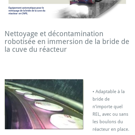
Nettoyage et décontamination
robotisée en immersion de la bride de
la cuve du réacteur
• Adaptable à la
bride de
n’importe quel
REL, avec ou sans
les boulons du
réacteur en place.