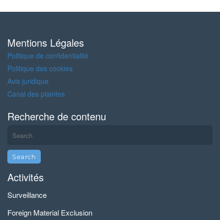
Mentions Légales
Politique de confidentialité
Politique des cookies
Avis juridique
Canal des plaintes
Recherche de contenu
Activités
Surveillance
Foreign Material Exclusion