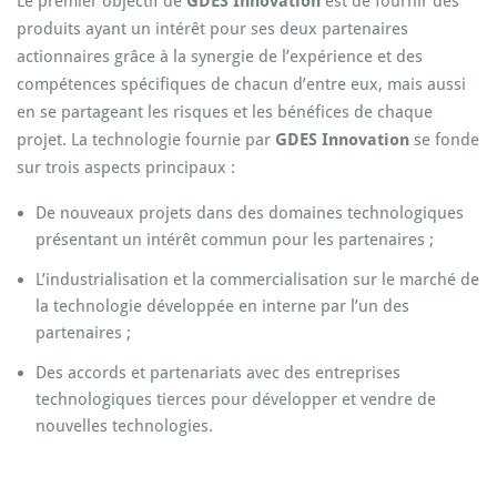
Le premier objectif de
GDES Innovation
est de fournir des
produits ayant un intérêt pour ses deux partenaires
actionnaires grâce à la synergie de l’expérience et des
compétences spécifiques de chacun d’entre eux, mais aussi
en se partageant les risques et les bénéfices de chaque
projet. La technologie fournie par
GDES Innovation
se fonde
sur trois aspects principaux :
De nouveaux projets dans des domaines technologiques
présentant un intérêt commun pour les partenaires ;
L’industrialisation et la commercialisation sur le marché de
la technologie développée en interne par l’un des
partenaires ;
Des accords et partenariats avec des entreprises
technologiques tierces pour développer et vendre de
nouvelles technologies.