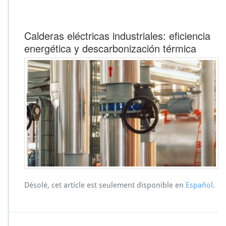
Calderas eléctricas industriales: eficiencia
energética y descarbonización térmica
Désolé, cet article est seulement disponible en
Español
.