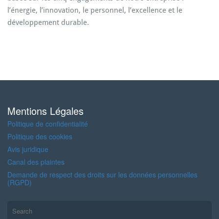
l’énergie, l’innovation, le personnel, l’excellence et le
développement durable.
Mentions Légales
Politique de confidentialité
Politique des cookies
Avis juridique
Canal des plaintes
Demande de respect des droits sur les données personnelles
(RGPD)