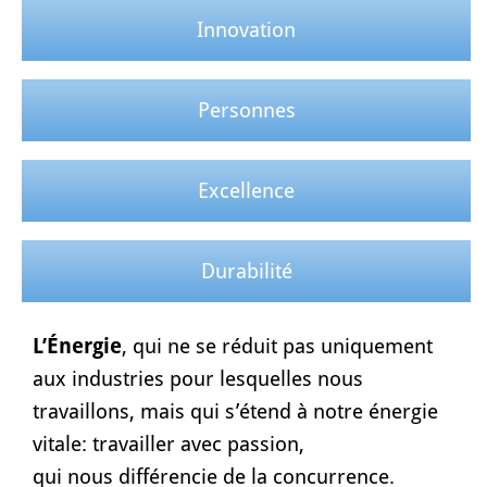
Innovation
Personnes
Excellence
Durabilité
L’Énergie
, qui ne se réduit pas uniquement
aux industries pour lesquelles nous
travaillons, mais qui s’étend à notre énergie
vitale: travailler avec passion,
qui nous différencie de la concurrence.