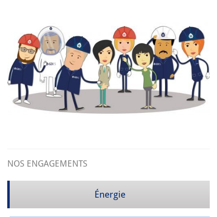
NOS ENGAGEMENTS
Énergie