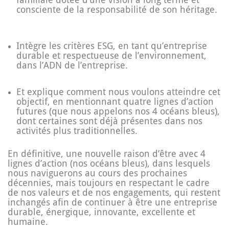
consciente de la responsabilité de son héritage.
Intègre les critères ESG, en tant qu’entreprise
durable et respectueuse de l’environnement,
dans l’ADN de l’entreprise.
Et explique comment nous voulons atteindre cet
objectif, en mentionnant quatre lignes d’action
futures (que nous appelons nos 4 océans bleus),
dont certaines sont déjà présentes dans nos
activités plus traditionnelles.
En définitive, une nouvelle raison d’être avec 4
lignes d’action (nos océans bleus), dans lesquels
nous naviguerons au cours des prochaines
décennies, mais toujours en respectant le cadre
de nos valeurs et de nos engagements, qui restent
inchangés afin de continuer à être une entreprise
durable, énergique, innovante, excellente et
humaine.