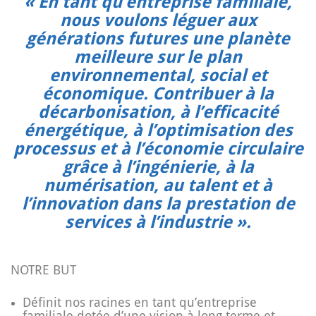
« En tant qu’entreprise familiale,
nous voulons léguer aux
générations futures une planète
meilleure sur le plan
environnemental, social et
économique. Contribuer à la
décarbonisation, à l’efficacité
énergétique, à l’optimisation des
processus et à l’économie circulaire
grâce à l’ingénierie, à la
numérisation, au talent et à
l’innovation dans la prestation de
services à l’industrie ».
NOTRE BUT
Définit nos racines en tant qu’entreprise
familiale dotée d’une vision à long terme et