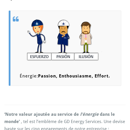
Énergie:
Passion, Enthousiasme, Effort.
‘Notre valeur ajoutée au service de
l’énergie
dans le
monde’
, tel est l’emblème de GD Energy Services. Une devise
basée sur les cinq engagements de notre entreprise :