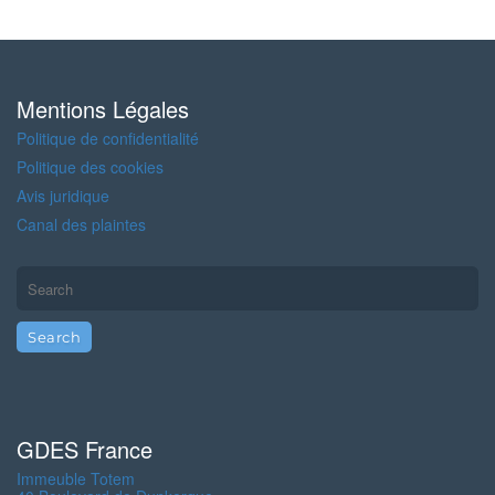
Mentions Légales
Politique de confidentialité
Politique des cookies
Avis juridique
Canal des plaintes
GDES France
Immeuble Totem