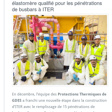
élastomère qualifié pour les pénétrations
de busbars à ITER
En décembre, l’équipe des
Protections Thermiques de
GDES
a franchi une nouvelle étape dans la construction
d’ITER avec le remplissage de 15 pénétrations de