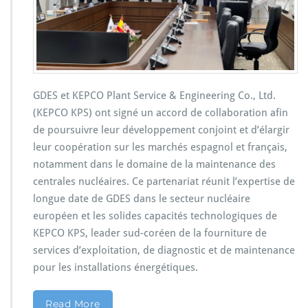
GDES et KEPCO Plant Service & Engineering Co., Ltd.
(KEPCO KPS) ont signé un accord de collaboration afin
de poursuivre leur développement conjoint et d’élargir
leur coopération sur les marchés espagnol et français,
notamment dans le domaine de la maintenance des
centrales nucléaires. Ce partenariat réunit l’expertise de
longue date de GDES dans le secteur nucléaire
européen et les solides capacités technologiques de
KEPCO KPS, leader sud-coréen de la fourniture de
services d’exploitation, de diagnostic et de maintenance
pour les installations énergétiques.
Read More