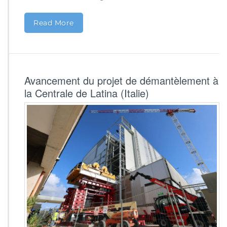
Read More
Avancement du projet de démantèlement à
la Centrale de Latina (Italie)