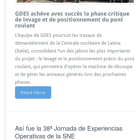
GDES achève avec succès la phase critique
de levage et de positionnement du pont
roulant
L’équipe de GDES poursuit les travaux de
démantèlement de la Centrale nucléaire de Latina
(Italie), consolidant l’un des jalons les plus importants
du projet : le levage et le positionnement précis du pont
roulant, qui permettra d’opérer la machine de découpe
et de gérer les anneaux générés lors des prochaines
phases.
Read More
Así fue la 38ª Jornada de Experiencias
Operativas de la SNE