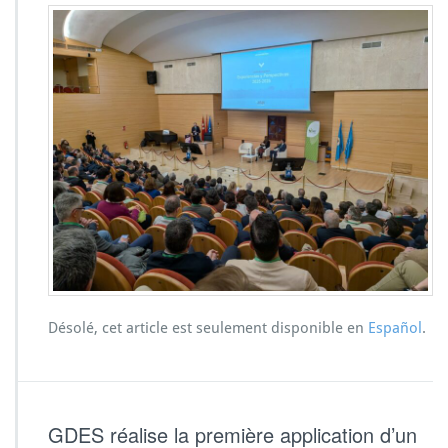
Désolé, cet article est seulement disponible en
Español
.
GDES réalise la première application d’un